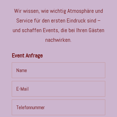
Wir wissen, wie wichtig Atmosphäre und
Service für den ersten Eindruck sind –
und schaffen Events, die bei Ihren Gästen
nachwirken.
Event Anfrage