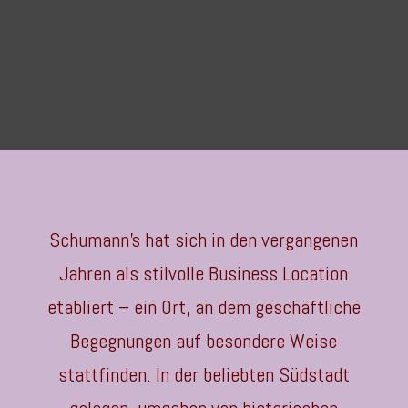
Schumann’s hat sich in den vergangenen
Jahren als stilvolle Business Location
etabliert – ein Ort, an dem geschäftliche
Begegnungen auf besondere Weise
stattfinden. In der beliebten Südstadt
gelegen, umgeben von historischen