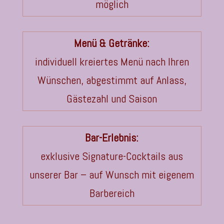
möglich
Menü & Getränke:
individuell kreiertes Menü nach Ihren
Wünschen, abgestimmt auf Anlass,
Gästezahl und Saison
Bar-Erlebnis:
exklusive Signature-Cocktails aus
unserer Bar – auf Wunsch mit eigenem
Barbereich