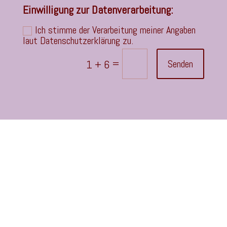
Einwilligung zur Datenverarbeitung:
Ich stimme der Verarbeitung meiner Angaben
laut Datenschutzerklärung zu.
=
1 + 6
Senden
SCHUMANN´S