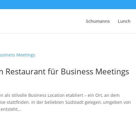
Schumanns
Lunch
 Restaurant für Business Meetings
als stilvolle Business Location etabliert – ein Ort, an dem
e stattfinden. In der beliebten Südstadt gelegen, umgeben von
entsteht...